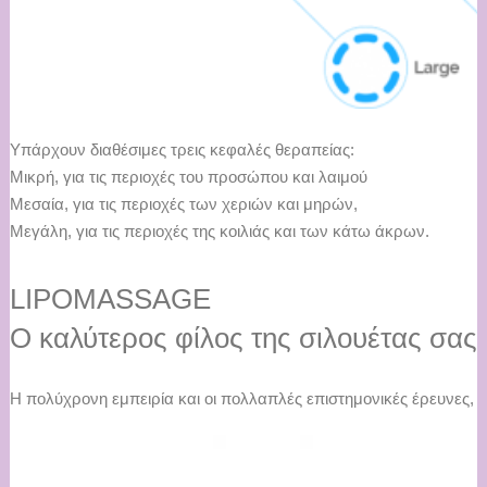
Υπάρχουν διαθέσιμες τρεις κεφαλές θεραπείας:
Μικρή, για τις περιοχές του προσώπου και λαιμού
Μεσαία, για τις περιοχές των χεριών και μηρών,
Μεγάλη, για τις περιοχές της κοιλιάς και των κάτω άκρων.
LIPOMASSAGE
Ο καλύτερος φίλος της σιλουέτας σας
Η πολύχρονη εμπειρία και οι πολλαπλές επιστημονικές έρευνες, 